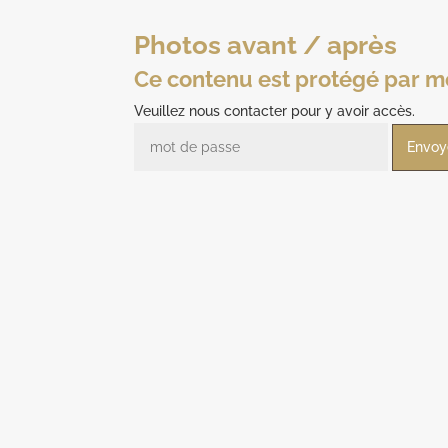
Photos avant / après
Ce contenu est protégé par m
Veuillez nous contacter pour y avoir accès.