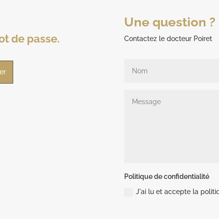
Une question ?
ot de passe.
Contactez le docteur Poiret
Politique de confidentialité
J'ai lu et accepte la polit