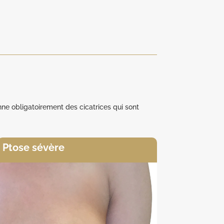
onne obligatoirement des cicatrices qui sont
Ptose sévère