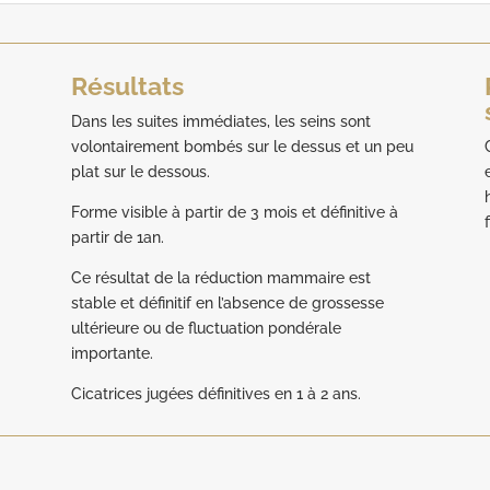
Résultats
Dans les suites immédiates, les seins sont
volontairement bombés sur le dessus et un peu
plat sur le dessous.
Forme visible à partir de 3 mois et définitive à
partir de 1an.
Ce résultat de la réduction mammaire est
stable et définitif en l’absence de grossesse
ultérieure ou de fluctuation pondérale
importante.
Cicatrices jugées définitives en 1 à 2 ans.