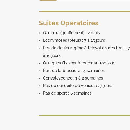
Suites Opératoires
Oedème (gonflement) : 2 mois
Ecchymoses (bleus) : 7 à 15 jours
Peu de douleur, gêne à l’élévation des bras : 7
à 15 jours
Quelques fils sont à retirer au 10e jour.
Port de la brassière : 4 semaines
Convalescence : 1 à 2 semaines
Pas de conduite de véhicule : 7 jours
Pas de sport : 6 semaines