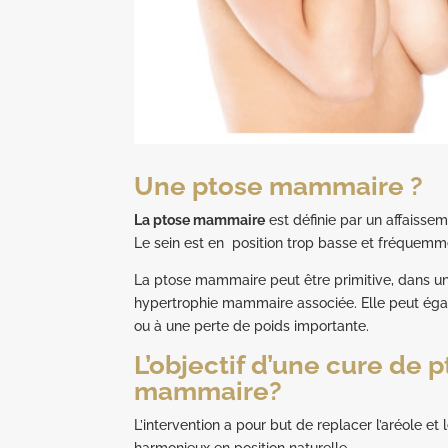
Une ptose mammaire ?
La ptose mammaire
est définie par un affaissem
Le sein est en position trop basse et fréquemme
La ptose mammaire peut être primitive, dans 
hypertrophie mammaire associée. Elle peut éga
ou à une perte de poids importante.
L’objectif d’une cure de
mammaire?
L’intervention a pour but de replacer l’aréole et 