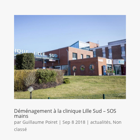
Déménagement à la clinique Lille Sud – SOS
mains
par
Guillaume Poiret
|
Sep 8 2018
|
actualités
,
Non
classé