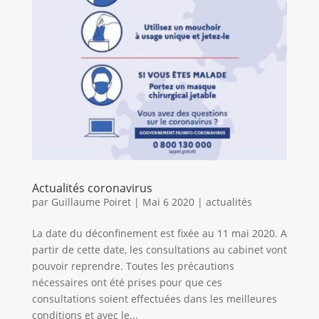
Actualités coronavirus
par
Guillaume Poiret
|
Mai 6 2020
|
actualités
La date du déconfinement est fixée au 11 mai 2020. A
partir de cette date, les consultations au cabinet vont
pouvoir reprendre. Toutes les précautions
nécessaires ont été prises pour que ces
consultations soient effectuées dans les meilleures
conditions et avec le...