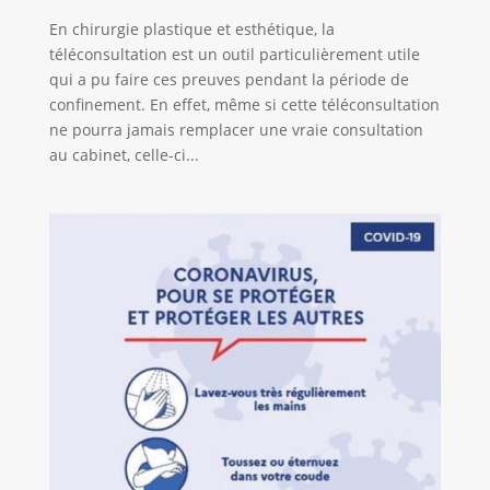
En chirurgie plastique et esthétique, la
téléconsultation est un outil particulièrement utile
qui a pu faire ces preuves pendant la période de
confinement. En effet, même si cette téléconsultation
ne pourra jamais remplacer une vraie consultation
au cabinet, celle-ci...