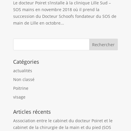
Le docteur Poiret s’installe à la clinique Lille Sud –
SOS mains en novembre 2018 où il prend la
succession du Docteur Schoofs fondateur du SOS de
main de Lille en octobre...
Catégories
actualités
Non classé
Poitrine
visage
Articles récents
Association entre le cabinet du docteur Poiret et le
cabinet de la chirurgie de la main et du pied (SOS