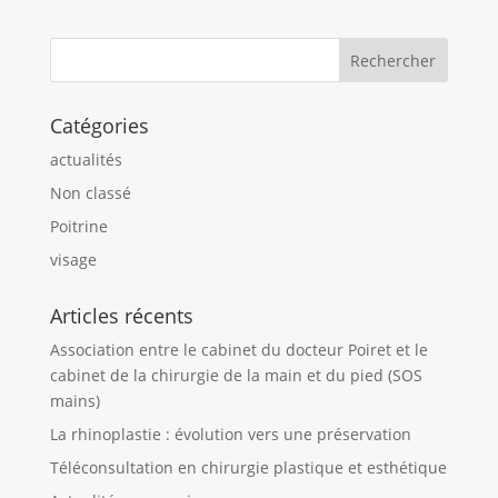
Catégories
actualités
Non classé
Poitrine
visage
Articles récents
Association entre le cabinet du docteur Poiret et le
cabinet de la chirurgie de la main et du pied (SOS
mains)
La rhinoplastie : évolution vers une préservation
Téléconsultation en chirurgie plastique et esthétique