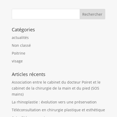
Catégories
actualités
Non classé
Poitrine
visage
Articles récents
Association entre le cabinet du docteur Poiret et le
cabinet de la chirurgie de la main et du pied (SOS
mains)
La rhinoplastie : évolution vers une préservation
Téléconsultation en chirurgie plastique et esthétique