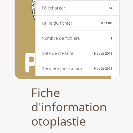
Télécharger
14
Taille du fichier
0.01 KB
Nombre de fichiers
1
Date de création
9 août 2018
Dernière mise à jour
9 août 2018
Fiche
d'information
otoplastie