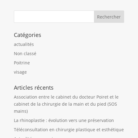
Catégories
actualités
Non classé
Poitrine
visage
Articles récents
Association entre le cabinet du docteur Poiret et le
cabinet de la chirurgie de la main et du pied (SOS
mains)
La rhinoplastie : évolution vers une préservation
Téléconsultation en chirurgie plastique et esthétique